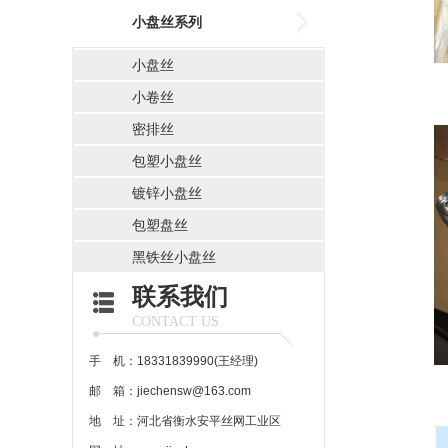
小盘丝系列
小盘丝
小卷丝
密排丝
包塑小盘丝
镀锌小盘丝
包塑盘丝
黑铁丝小盘丝
联系我们
CONTACT US
手 机：18331839990(王经理)
邮 箱：jiechensw@163.com
地 址：河北省衡水安平丝网工业区