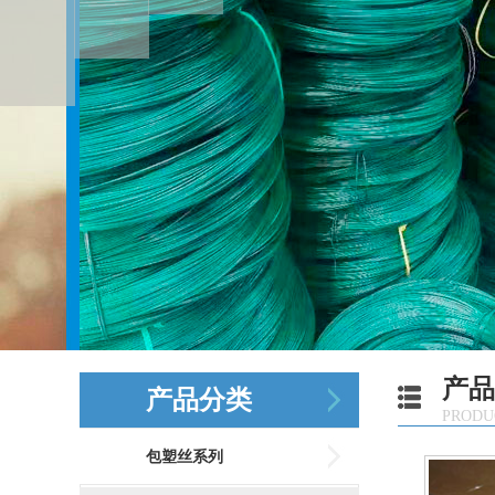
产品
产品分类
PRODU
包塑丝系列