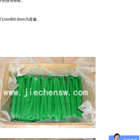
中的使用寿命。
0.71mm和0.8mm为普遍。