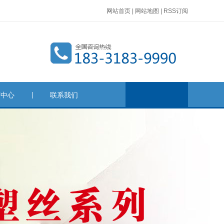
网站首页
|
网站地图
|
RSS订阅
言中心
联系我们