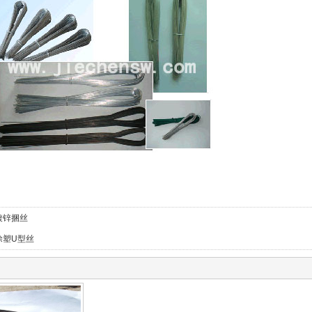
镀锌捆丝
涂塑U型丝