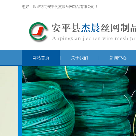
您好，欢迎访问安平县杰晨丝网制品有限公司！
网站首页
关于我们
新闻中心