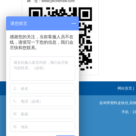
网 址：www.jiechensw.com
请您留言
感谢您的关注，当前客服人员不在
线，请填写一下您的信息，我们会
尽快和您联系。
网站首页
|
咨询带塑料皮铁丝,高
手机：1