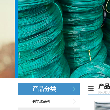
产品
产品分类
PRODU
包塑丝系列