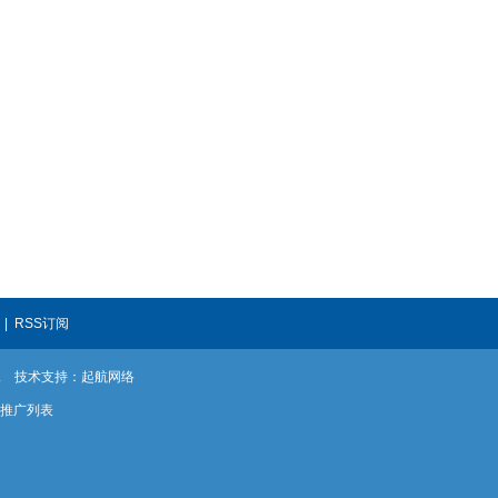
图
|
RSS订阅
. 技术支持：
起航网络
推广列表