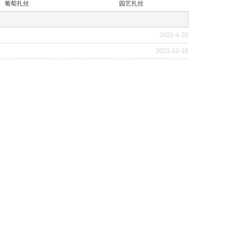
葡萄扎丝
园艺扎丝
2022-4-20
2021-12-16